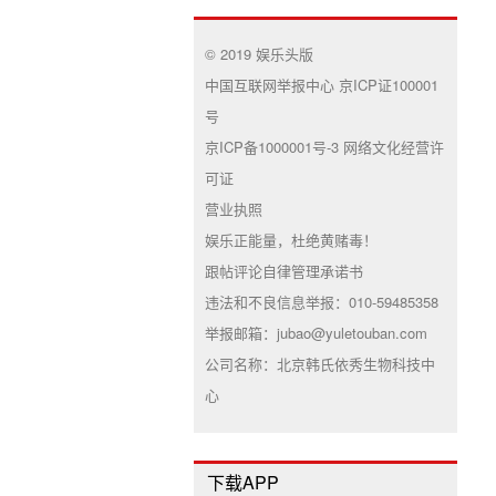
© 2019 娱乐头版
中国互联网举报中心 京ICP证100001
号
京ICP备1000001号-3 网络文化经营许
可证
营业执照
娱乐正能量，杜绝黄赌毒！
跟帖评论自律管理承诺书
违法和不良信息举报：010-59485358
举报邮箱：jubao@yuletouban.com
公司名称：北京韩氏依秀生物科技中
心
下载APP