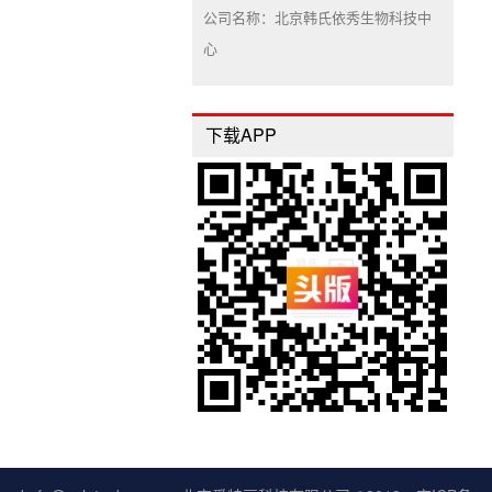
公司名称：北京韩氏依秀生物科技中
心
下载APP