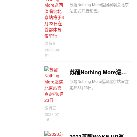
苏醒Nothing More巡回演唱会北京
站正式开启预售。
爱特豆
2025-08-
01
苏醒Nothing More巡演北京站官宣定档8月23日
苏醒Nothing More巡演北京站官宣
定档8月23日。
爱特豆
2025-07-
18
2023苏醒WAKE UP巡回演唱会5站收官