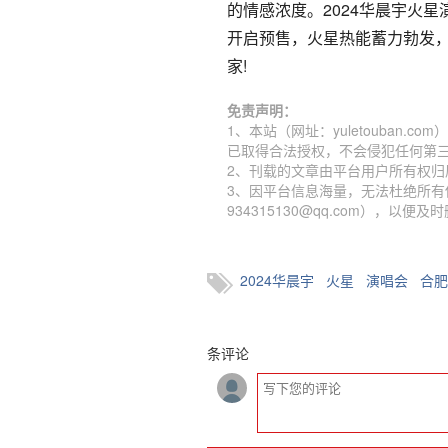
的情感浓度。2024华晨宇火星
开启预售，火星热能蓄力勃发，
家!
免责声明：
1、本站（网址：yuletouban
已取得合法授权，不会侵犯任何第
2、刊载的文章由平台用户所有权
3、因平台信息海量，无法杜绝所有
934315130@qq.com），以便及
2024华晨宇
火星
演唱会
合肥
条评论