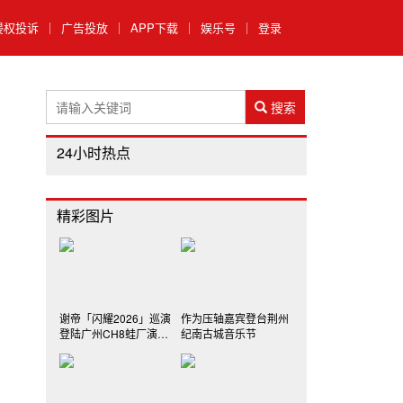
侵权投诉
｜
广告投放
｜
APP下载
｜
娱乐号
｜
登录
搜索
24小时热点
精彩图片
谢帝「闪耀2026」巡演
作为压轴嘉宾登台荆州
登陆广州CH8蛙厂演艺
纪南古城音乐节
中心