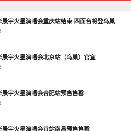
4华晨宇火星演唱会重庆站结束 四面台将登鸟巢
豆
4华晨宇火星演唱会北京站（鸟巢）官宣
豆
4华晨宇火星演唱会合肥站预售售罄
豆
4华晨宇火星演唱会首站南昌预售售罄