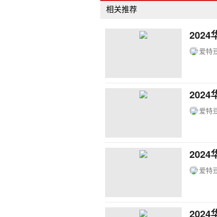
相关推荐
202
爱特
202
爱特
202
爱特
202