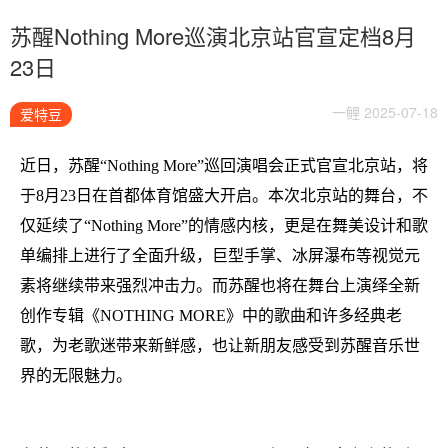
苏醒Nothing More巡演北京站官宣定档8月
23日
一鲤 2025-07-18
爱特豆
近日，苏醒“Nothing More”巡回演唱会正式官宣北京站，将
于8月23日在首都体育馆盛大开启。本次北京站的舞台，不
仅延续了“Nothing More”的情感内核，更是在舞美设计和歌
单编排上进行了全面升级，巨型手掌、冰屏瀑布等视觉元
素将继续带来强烈冲击力。而苏醒也将在舞台上演绎全新
创作专辑《NOTHING MORE》中的歌曲和许多经典老
歌，为老歌迷带来新鲜感，也让新朋友感受到苏醒音乐世
界的无限魅力。