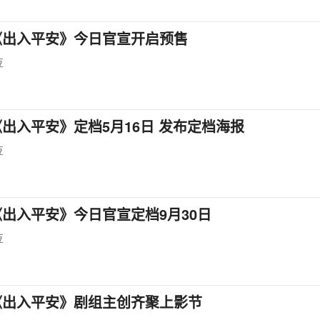
《出入平安》今日官宣开启预售
豆
出入平安》定档5月16日 发布定档海报
豆
出入平安》今日官宣定档9月30日
豆
《出入平安》剧组主创齐聚上影节