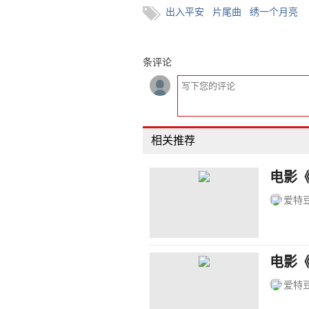
出入平安
片尾曲
绣一个月亮
条评论
相关推荐
电影
爱特
电影
爱特