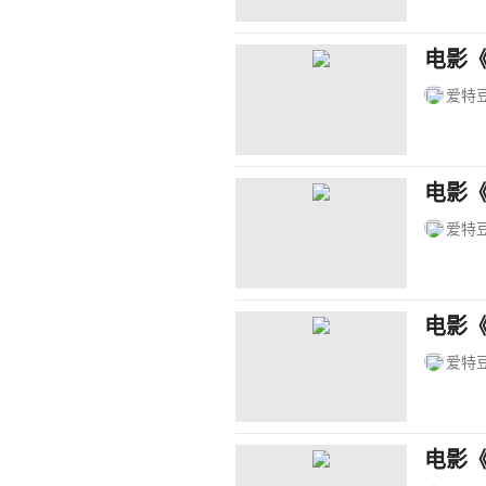
电影
爱特
电影《
爱特
电影《
爱特
电影