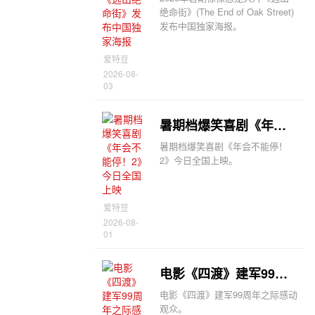
绝命街》(The End of Oak Street)
发布中国独家海报。
爱特豆
2026-08-
03
暑期档爆笑喜剧《年会不能停！2》今日全国上映
暑期档爆笑喜剧《年会不能停！
2》今日全国上映。
爱特豆
2026-08-
01
电影《四渡》建军99周年之际感动观众
电影《四渡》建军99周年之际感动
观众。